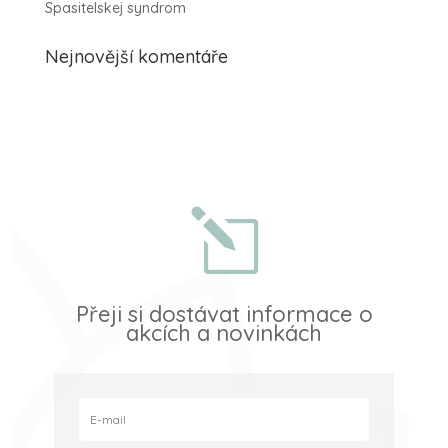
Spasitelskej syndrom
Nejnovější komentáře
l
Přeji si dostávat informace o
akcích a novinkách