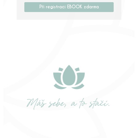
Při registraci EBOOK zdarma